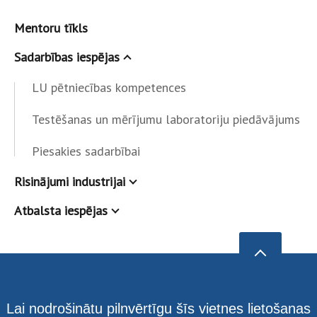
Mentoru tīkls
Sadarbības iespējas
LU pētniecības kompetences
Testēšanas un mērījumu laboratoriju piedāvājums
Piesakies sadarbībai
Risinājumi industrijai
Atbalsta iespējas
Lai nodrošinātu pilnvērtīgu šīs vietnes lietošanas