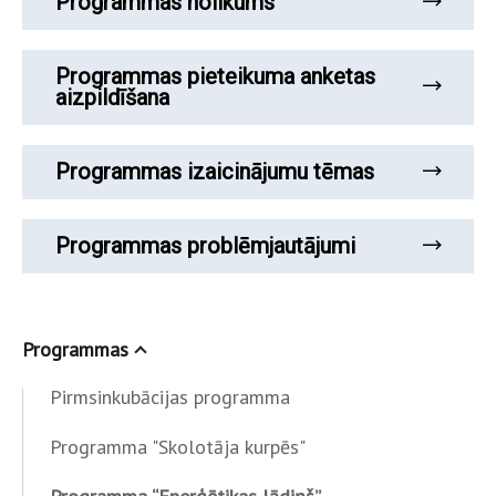
Programmas nolikums
Programmas pieteikuma anketas
aizpildīšana
Programmas izaicinājumu tēmas
Programmas problēmjautājumi
Programmas
Pirmsinkubācijas programma
Programma "Skolotāja kurpēs"