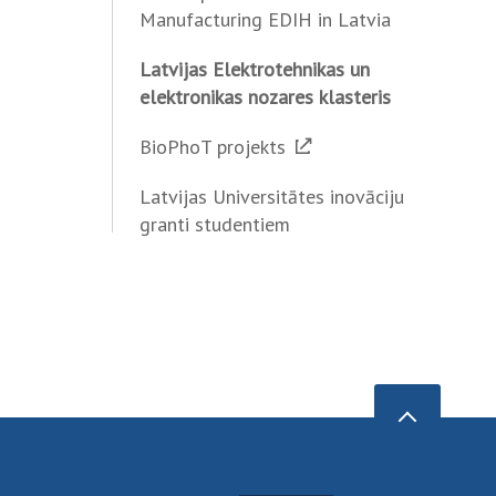
Manufacturing EDIH in Latvia
Latvijas Elektrotehnikas un
elektronikas nozares klasteris
BioPhoT projekts
Latvijas Universitātes inovāciju
granti studentiem