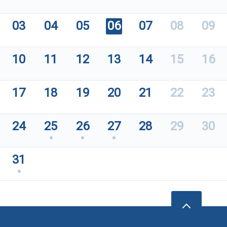
03
04
05
06
07
08
09
10
11
12
13
14
15
16
17
18
19
20
21
22
23
24
25
26
27
28
29
30
31